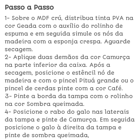
Passo a Passo
1- Sobre o MDF crú, distribua tinta PVA na
cor Geada com o auxílio do rolinho de
espuma e em seguida simule os nós da
madeira com a esponja crespa. Aguarde
secagem.
2- Aplique duas demãos da cor Camurça
na parte inferior da caixa. Após a
secagem, posicione o estêncil nó de
madeira e com o pincel Pituá grande ou o
pincel de cerdas pinte com a cor Café.
3- Pinte a borda da tampa com o rolinho
na cor Sombra queimada.
4- Posicione o rabo do galo nas laterais
da tampa e pinte de Camurça. Em seguida
posicione o galo à direita da tampa e
pinte de sombra queimada,