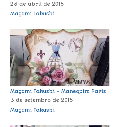
23 de abril de 2015
Mayumi Takushi
Mayumi Takushi – Manequim Paris
3 de setembro de 2015
Mayumi Takushi