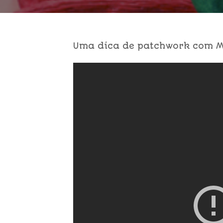
Uma dica de patchwork com M