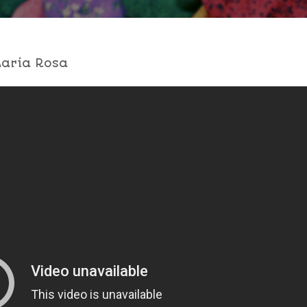
aria Rosa