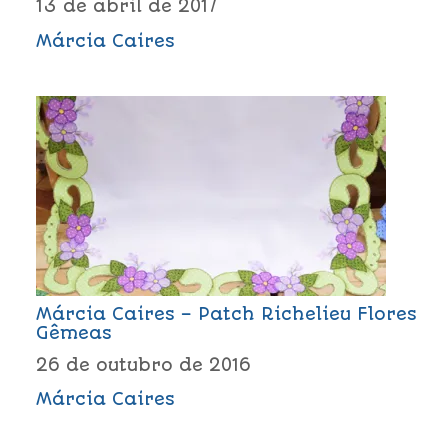
13 de abril de 2017
Márcia Caires
Márcia Caires – Patch Richelieu Flores
Gêmeas
26 de outubro de 2016
Márcia Caires