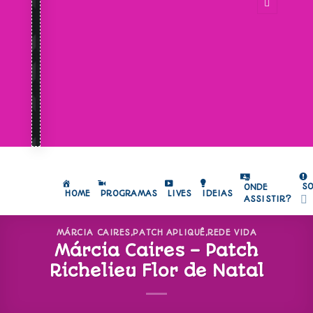
S
ONDE
HOME
PROGRAMAS
LIVES
IDEIAS
ASSISTIR?
MÁRCIA CAIRES
,
PATCH APLIQUÊ
,
REDE VIDA
Márcia Caires – Patch
Richelieu Flor de Natal