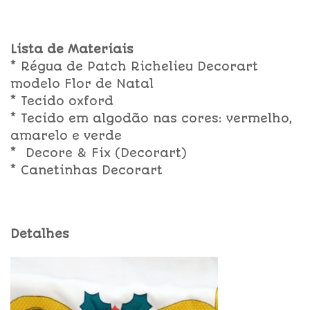
Lista de Materiais
* Régua de Patch Richelieu Decorart
modelo Flor de Natal
* Tecido oxford
* Tecido em algodão nas cores: vermelho,
amarelo e verde
* Decore & Fix (Decorart)
* Canetinhas Decorart
Detalhes