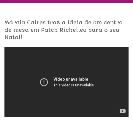
Márcia Caires traz a ideia de um centro
de mesa em Patch Richelieu para o seu
Natal!