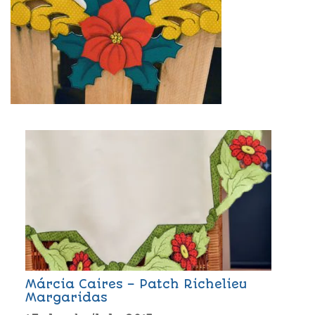
Márcia Caires – Patch Richelieu
Margaridas