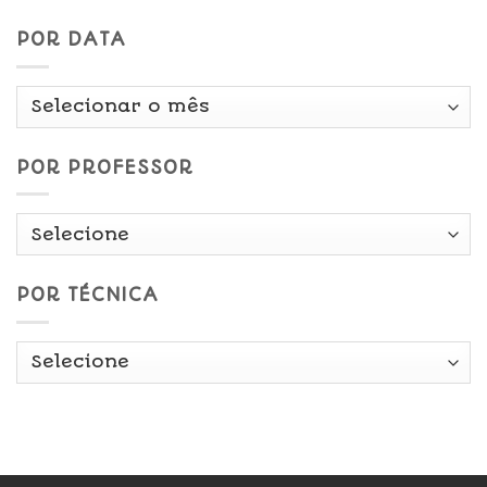
POR DATA
Por
Data
POR PROFESSOR
POR TÉCNICA