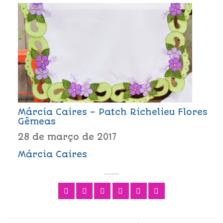
Márcia Caires – Patch Richelieu Flores
Gêmeas
28 de março de 2017
Márcia Caires