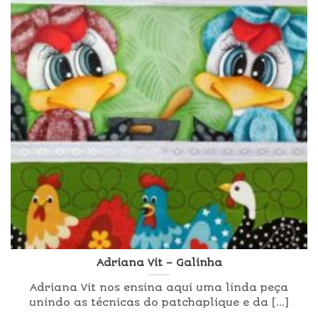
Adriana Vit – Galinha
Adriana Vit nos ensina aqui uma linda peça
unindo as técnicas do patchaplique e da [...]