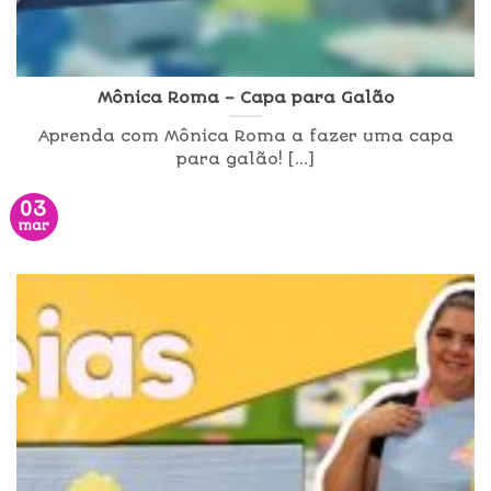
Mônica Roma – Capa para Galão
Aprenda com Mônica Roma a fazer uma capa
para galão! [...]
03
mar