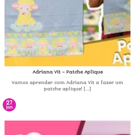
Adriana Vit – Patche Aplique
Vamos aprender com Adriana Vit a fazer um
patche aplique! [...]
27
jan