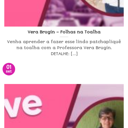
Vera Brugin – Folhas na Toalha
Venha aprender a fazer esse lindo patchapliquê
na toalha com a Professora Vera Brugin.
DETALHE: [...]
01
set