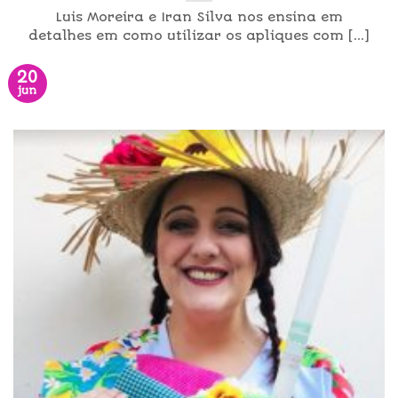
Luis Moreira e Iran Silva nos ensina em
detalhes em como utilizar os apliques com [...]
20
jun