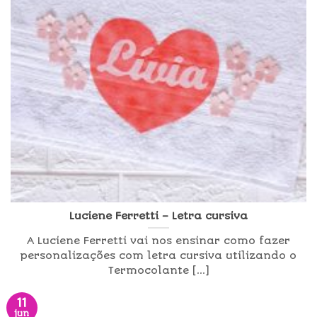
Luciene Ferretti – Letra cursiva
A Luciene Ferretti vai nos ensinar como fazer
personalizações com letra cursiva utilizando o
Termocolante [...]
11
jun