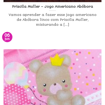
Priscila Muller – Jogo Americano Abóbora
Vamos aprender a fazer esse jogo americano
de Abóbora linco com Priscila Muller,
misturando a [...]
06
jun