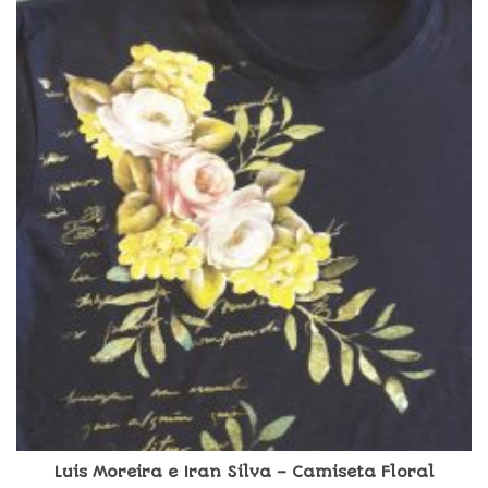
Luis Moreira e Iran Silva – Camiseta Floral