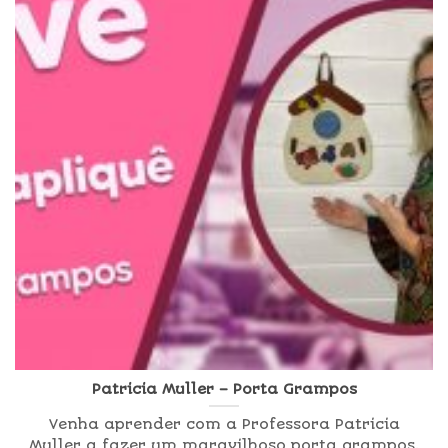
Patricia Muller – Porta Grampos
Venha aprender com a Professora Patricia
Muller a fazer um maravilhoso porta grampos.