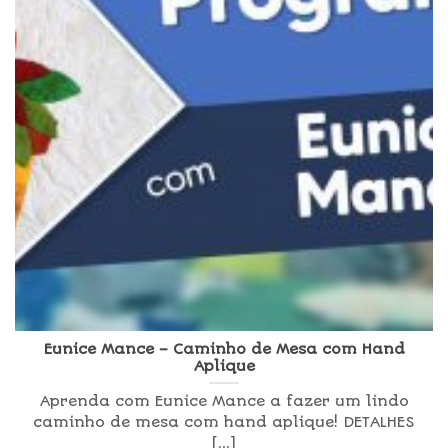
Eunice Mance – Caminho de Mesa com Hand
Aplique
Aprenda com Eunice Mance a fazer um lindo
caminho de mesa com hand aplique! DETALHES
[...]