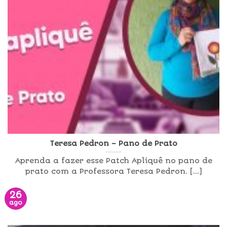
Teresa Pedron – Pano de Prato
Aprenda a fazer esse Patch Apliquê no pano de
prato com a Professora Teresa Pedron. [...]
26
ago