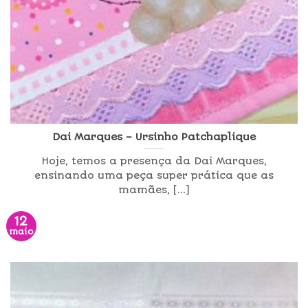
Dai Marques – Ursinho Patchaplique
Hoje, temos a presença da Dai Marques,
ensinando uma peça super prática que as
mamães, [...]
12
maio