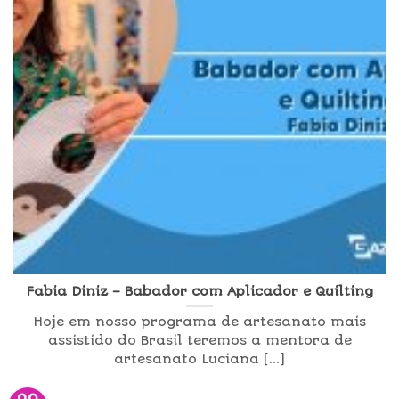
Fabia Diniz – Babador com Aplicador e Quilting
Hoje em nosso programa de artesanato mais
assistido do Brasil teremos a mentora de
artesanato Luciana [...]