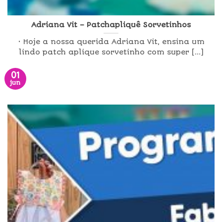
Adriana Vit – Patchapliquê Sorvetinhos
• Hoje a nossa querida Adriana Vit, ensina um
lindo patch aplique sorvetinho com super [...]
01
jun