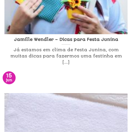
Jamille Wendler – Dicas para Festa Junina
Já estamos em clima de Festa Junina, com
muitas dicas para fazermos uma festinha em
[...]
15
jun