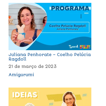
Juliana Penhorate – Coelho Pelúcia
Ragdoll
21 de março de 2023
Amigurumi