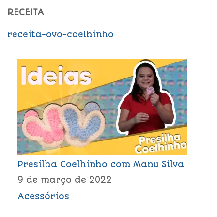
RECEITA
receita-ovo-coelhinho
Presilha Coelhinho com Manu Silva
9 de março de 2022
Acessórios