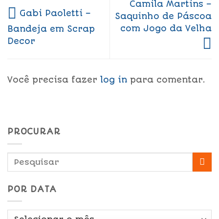
Camila Martins –
Gabi Paoletti –
Saquinho de Páscoa
com Jogo da Velha
Bandeja em Scrap
Decor
Você precisa fazer
log in
para comentar.
PROCURAR
POR DATA
Por