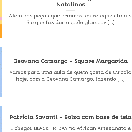
Natalinos
Além das peças que criamos, os retoques finais
é o que faz dar aquele glamour [...]
Geovana Camargo – Square Margarida
Vamos para uma aula de quem gosta de Circulo
hoje, com a Geovana Camargo, fazendo [...]
Patrícia Savanti – Bolsa com base de tela
E chegou BLACK FRIDAY na African Artesanato e