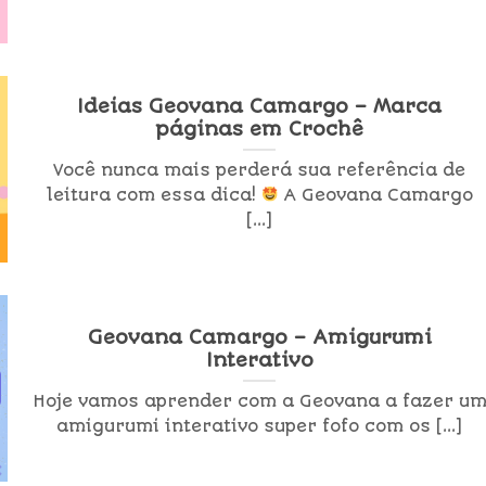
Ideias Geovana Camargo – Marca
páginas em Crochê
Você nunca mais perderá sua referência de
leitura com essa dica!
A Geovana Camargo
[...]
Geovana Camargo – Amigurumi
Interativo
Hoje vamos aprender com a Geovana a fazer u
amigurumi interativo super fofo com os [...]