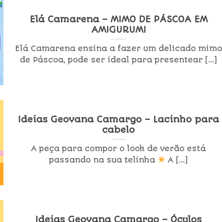
Elá Camarena – MIMO DE PÁSCOA EM
AMIGURUMI
Elá Camarena ensina a fazer um delicado mimo
de Páscoa, pode ser ideal para presentear [...]
Ideias Geovana Camargo – Lacinho para
cabelo
A peça para compor o look de verão está
passando na sua telinha
A [...]
Ideias Geovana Camargo – Óculos