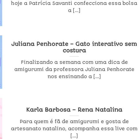
hoje a Patrícia Savanti confecciona essa bolsa
a [...]
Juliana Penhorate – Gato interativo sem
costura
Finalizando a semana com uma dica de
amigurumi da professora Juliana Penhorate
nos ensinando a [...]
Karla Barbosa – Rena Natalina
Para quem é fã de amigurumi e gosta de
artesanato natalino, acompanha essa live com
[...]