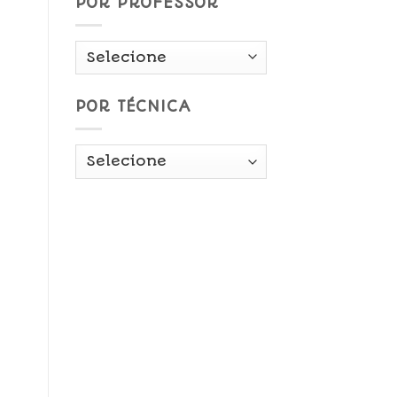
POR PROFESSOR
POR TÉCNICA