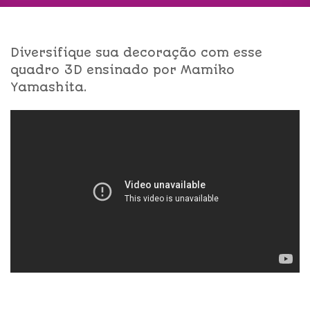
Diversifique sua decoração com esse
quadro 3D ensinado por Mamiko
Yamashita.