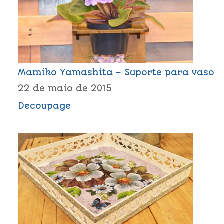
Mamiko Yamashita – Suporte para vaso
22 de maio de 2015
Decoupage