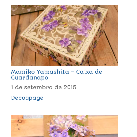
Mamiko Yamashita – Caixa de
Guardanapo
1 de setembro de 2015
Decoupage