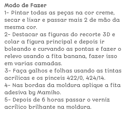
Modo de Fazer
1-
Pintar todas as peças na cor creme,
secar e lixar e passar mais 2 de mão da
mesma cor.
2- Destacar as figuras do recorte 3D e
colar a figura principal e depois ir
boleando e curvando as pontas e fazer o
relevo usando a fita banana, fazer isso
em varias camadas.
3- Faça galhos e folhas usando as tintas
acrilicas e os pinceis 422/0, 424/14.
4- Nas bordas da moldura aplique a fita
adesiva by Mamiko.
5- Depois de 6 horas passar o verniz
acrílico brilhante na moldura.