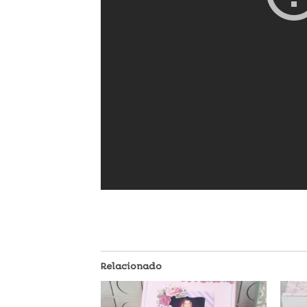
Relacionado