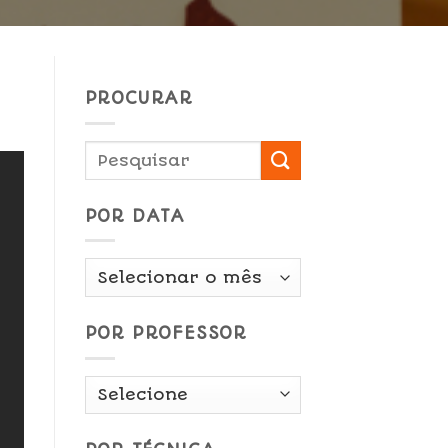
PROCURAR
POR DATA
Por
Data
POR PROFESSOR