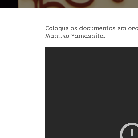
Coloque os documentos em or
Mamiko Yamashita.