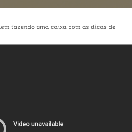
dem fazendo uma caixa com as dicas de