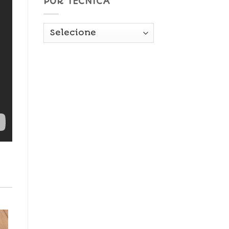
POR TÉCNICA