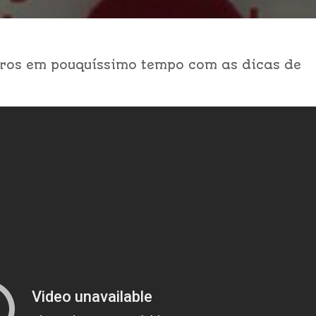
ros em pouquíssimo tempo com as dicas de