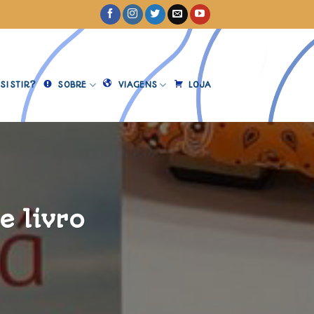
SISTIR?
SOBRE
VIAGENS
LOJA
e livro