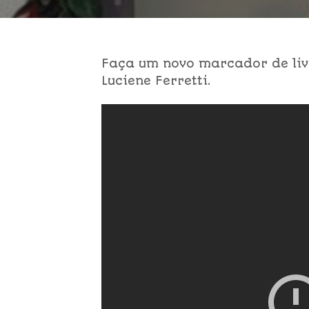
Faça um novo marcador de liv
Luciene Ferretti.