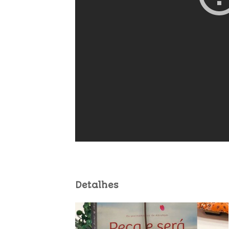
Detalhes