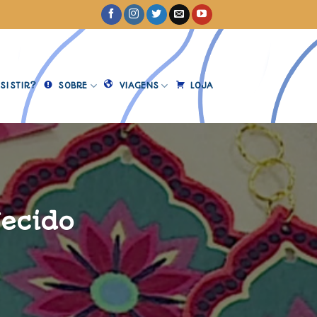
SISTIR?
SOBRE
VIAGENS
LOJA
Tecido