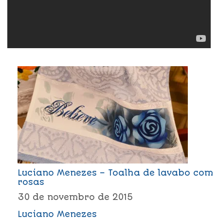
Luciano Menezes – Toalha de lavabo com
rosas
30 de novembro de 2015
Luciano Menezes