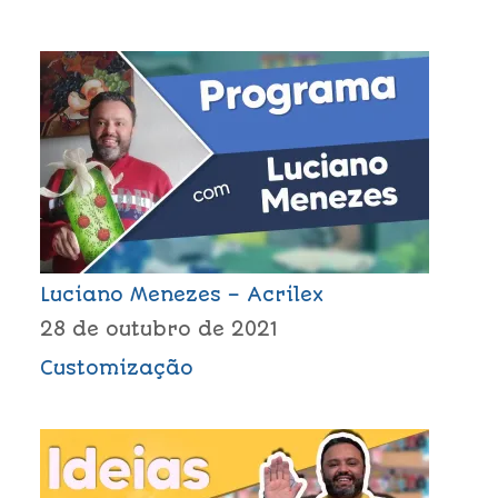
Luciano Menezes – Acrilex
28 de outubro de 2021
Customização