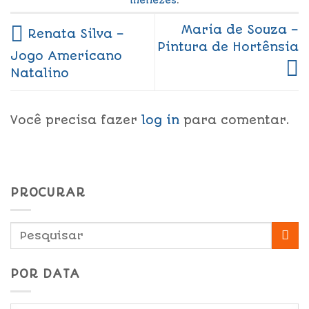
Maria de Souza –
Renata Silva –
Pintura de Hortênsia
Jogo Americano
Natalino
Você precisa fazer
log in
para comentar.
PROCURAR
POR DATA