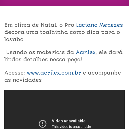
Em clima de Natal, o Pro
Luciano Menezes
decora uma toalhinha como dica para o
lavabo
Usando os materiais da
Acrilex
, ele dará
lindos detalhes nessa peça!
Acesse:
www.acrilex.com.br
e acompanhe
as novidades