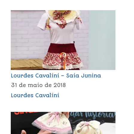
Lourdes Cavalini – Saia Junina
31 de maio de 2018
Lourdes Cavalini