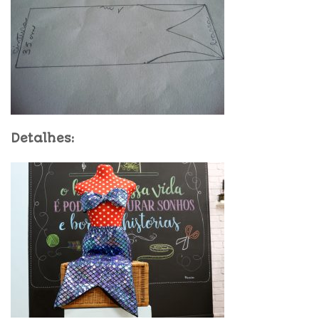
Detalhes: