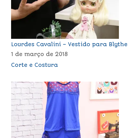
Lourdes Cavalini – Vestido para Blythe
1 de março de 2018
Corte e Costura