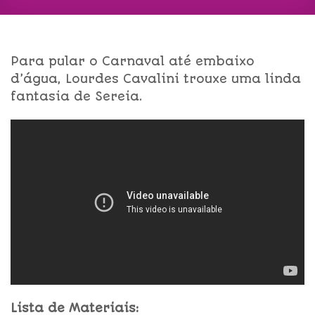
Para pular o Carnaval até embaixo
d’água, Lourdes Cavalini trouxe uma linda
fantasia de Sereia.
Lista de Materiais: