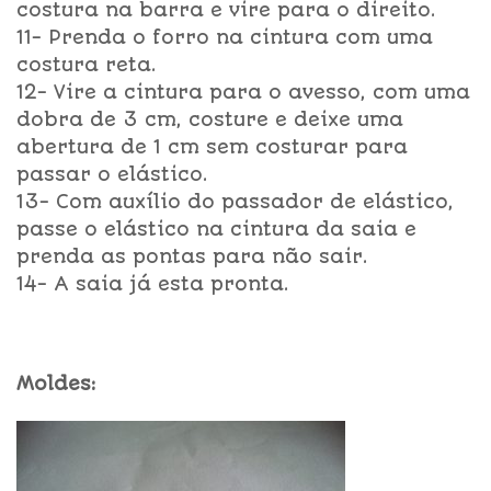
costura na barra e vire para o direito.
11- Prenda o forro na cintura com uma
costura reta.
12- Vire a cintura para o avesso, com uma
dobra de 3 cm, costure e deixe uma
abertura de 1 cm sem costurar para
passar o elástico.
13- Com auxílio do passador de elástico,
passe o elástico na cintura da saia e
prenda as pontas para não sair.
14- A saia já esta pronta.
Moldes: