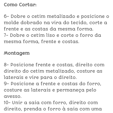
Como Cortar:
6- Dobre o cetim metalizado e posicione o
molde dobrado na vira do tecido, corte a
frente e as costas da mesma forma.
7- Dobre o cetim liso e corte o forro da
mesma forma, frente e costas.
Montagem
8- Posicione frente e costas, direito com
direito do cetim metalizado, costure as
laterais e vire para o direito.
9- Posicione a frente e costas do forro,
costure as laterais e permaneça pelo
avesso.
10- Unir a saia com forro, direito com
direito, prenda o forro à saia com uma