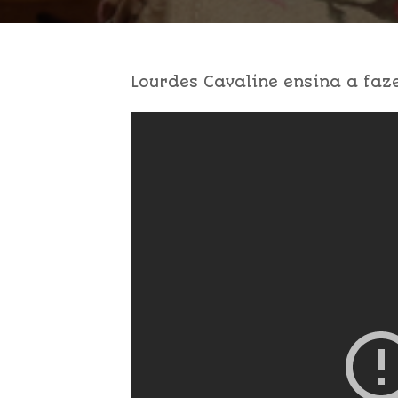
Lourdes Cavaline ensina a faz