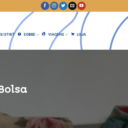
SISTIR?
SOBRE
VIAGENS
LOJA
Bolsa