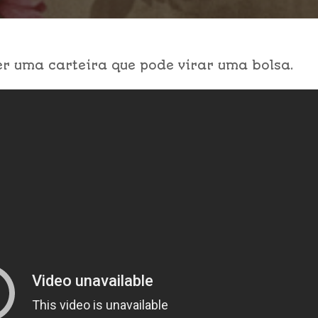
er uma carteira que pode virar uma bolsa.