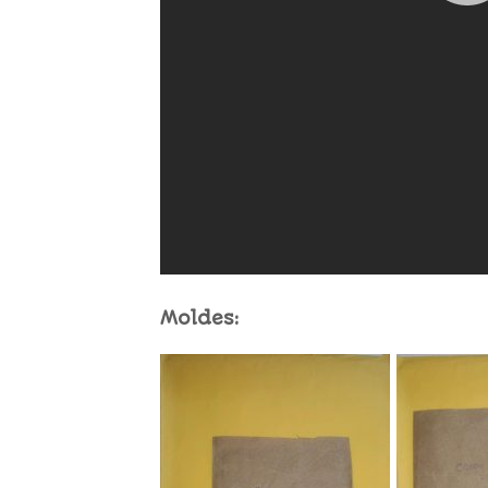
Moldes: