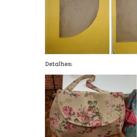
Detalhes: