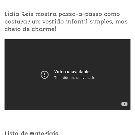
Lídia Reis mostra passo-a-passo como
costurar um vestido infantil simples, mas
cheio de charme!
Lista de Materiais