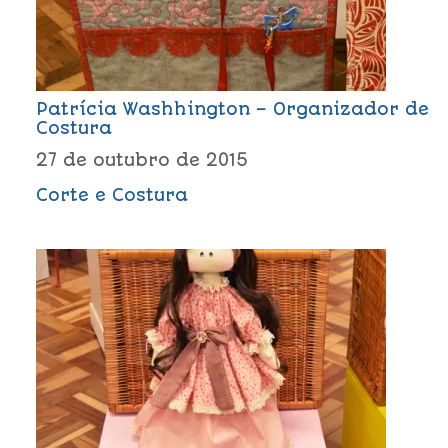
Patrícia Washhington – Organizador de
Costura
27 de outubro de 2015
Corte e Costura