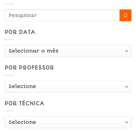
POR DATA
Por
Data
POR PROFESSOR
POR TÉCNICA