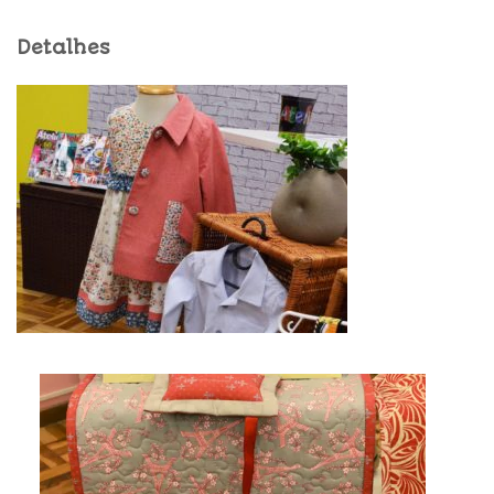
Detalhes