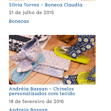
Silvia Torres – Boneca Claudia
21 de julho de 2015
Bonecas
Andréia Bassan – Chinelos
personalizados com tecido
18 de fevereiro de 2016
Andreia Bassan