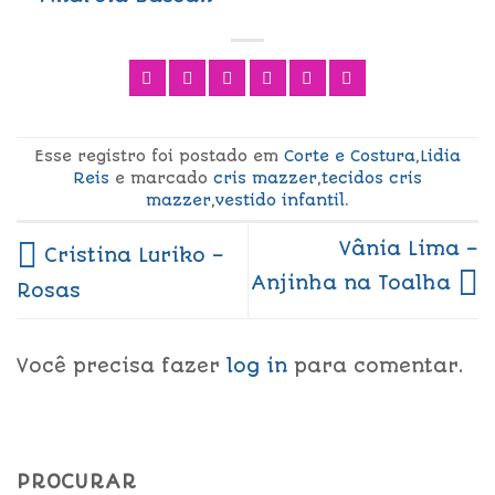
Esse registro foi postado em
Corte e Costura
,
Lidia
Reis
e marcado
cris mazzer
,
tecidos cris
mazzer
,
vestido infantil
.
Vânia Lima –
Cristina Luriko –
Anjinha na Toalha
Rosas
Você precisa fazer
log in
para comentar.
PROCURAR