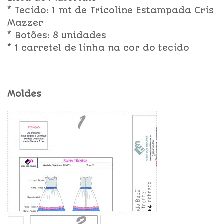
* Tecido: 1 mt de Tricoline Estampada Cris
Mazzer
* Botões: 8 unidades
* 1 carretel de linha na cor do tecido
Moldes