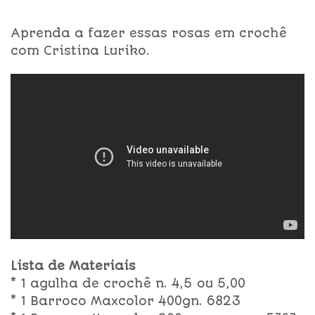
Aprenda a fazer essas rosas em crochê
com Cristina Luriko.
Lista de Materiais
* 1 agulha de crochê n. 4,5 ou 5,00
* 1 Barroco Maxcolor 400gn. 6823