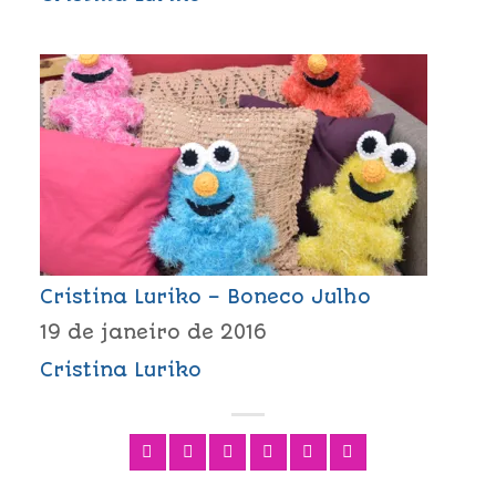
Cristina Luriko – Boneco Julho
19 de janeiro de 2016
Cristina Luriko