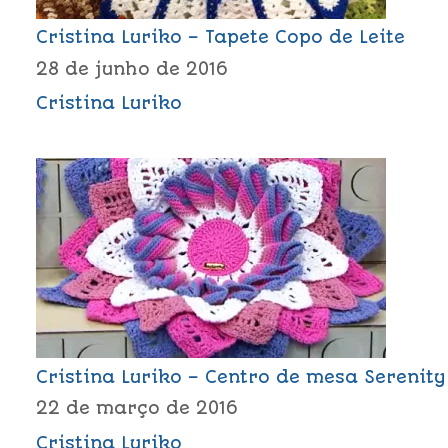
Cristina Luriko – Tapete Copo de Leite
28 de junho de 2016
Cristina Luriko
Cristina Luriko – Centro de mesa Serenity
22 de março de 2016
Cristina Luriko