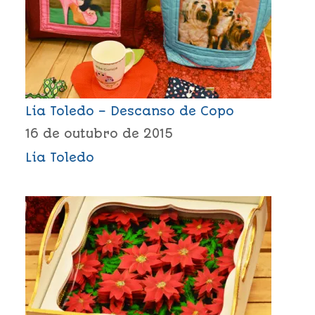
Lia Toledo – Descanso de Copo
16 de outubro de 2015
Lia Toledo