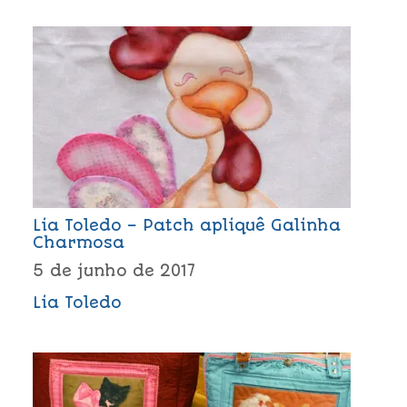
Lia Toledo – Patch apliquê Galinha
Charmosa
5 de junho de 2017
Lia Toledo