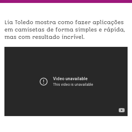
Lia Toledo mostra como fazer aplicações
em camisetas de forma simples e rápida,
mas com resultado incrível.