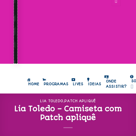
S
ONDE
HOME
PROGRAMAS
LIVES
IDEIAS
ASSISTIR?
LIA TOLEDO
,
PATCH APLIQUÊ
Lia Toledo – Camiseta com
Patch apliquê