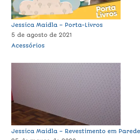
Jessica Maidla – Porta-Livros
5 de agosto de 2021
Acessórios
Jessica Maidla – Revestimento em Pared