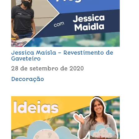
Jessica Maisla – Revestimento de
Gaveteiro
28 de setembro de 2020
Decoração