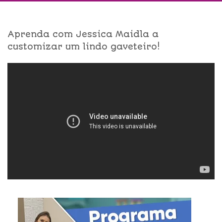
Aprenda com Jessica Maidla a
customizar um lindo gaveteiro!