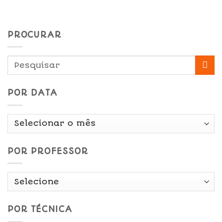
PROCURAR
POR DATA
Por
Data
POR PROFESSOR
POR TÉCNICA