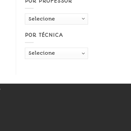
POR PROFESSOR
POR TÉCNICA
r