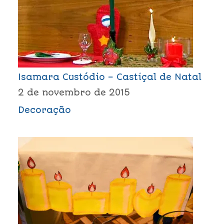
Isamara Custódio – Castiçal de Natal
2 de novembro de 2015
Decoração