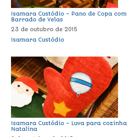
Isamara Custódio – Pano de Copa com
Barrado de Velas
23 de outubro de 2015
Isamara Custódio
Isamara Custódio – Luva para cozinha
Natalina