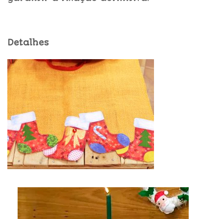
Detalhes