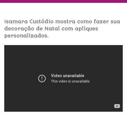
Isamara Custódio mostra como fazer sua
decoração de Natal com apliques
personalizados.