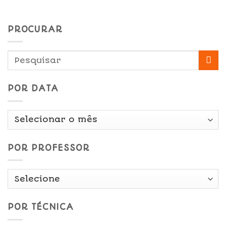
PROCURAR
POR DATA
Por
Data
POR PROFESSOR
POR TÉCNICA