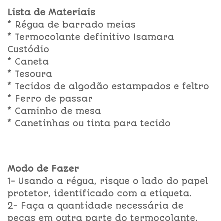
Lista de Materiais
* Régua de barrado meias
* Termocolante definitivo Isamara
Custódio
* Caneta
* Tesoura
* Tecidos de algodão estampados e feltro
* Ferro de passar
* Caminho de mesa
* Canetinhas ou tinta para tecido
Modo de Fazer
1- Usando a régua, risque o lado do papel
protetor, identificado com a etiqueta.
2- Faça a quantidade necessária de
peças em outra parte do termocolante,