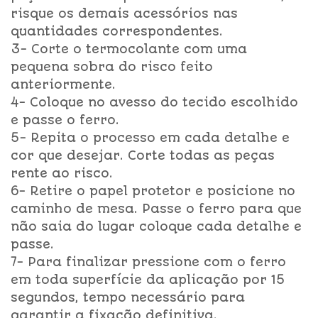
risque os demais acessórios nas
quantidades correspondentes.
3- Corte o termocolante com uma
pequena sobra do risco feito
anteriormente.
4- Coloque no avesso do tecido escolhido
e passe o ferro.
5- Repita o processo em cada detalhe e
cor que desejar. Corte todas as peças
rente ao risco.
6- Retire o papel protetor e posicione no
caminho de mesa. Passe o ferro para que
não saia do lugar coloque cada detalhe e
passe.
7- Para finalizar pressione com o ferro
em toda superfície da aplicação por 15
segundos, tempo necessário para
garantir a fixação definitiva.