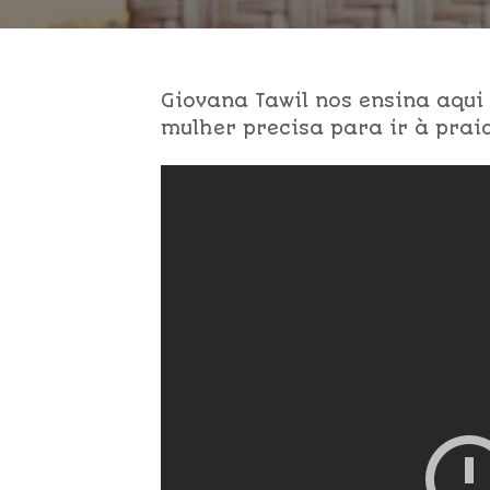
Giovana Tawil nos ensina aqui
mulher precisa para ir à prai