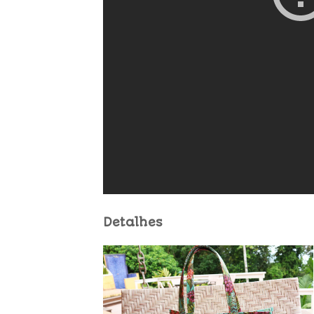
Detalhes