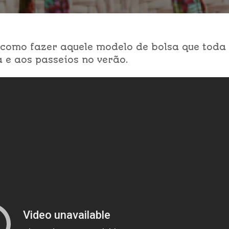
 como fazer aquele modelo de bolsa que toda
a e aos passeios no verão.