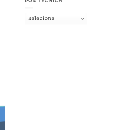
POR TÉCNICA