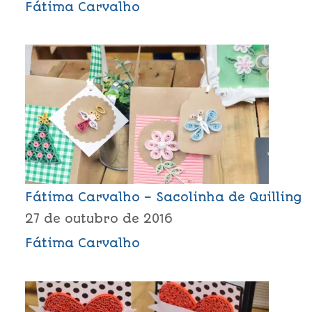
Fátima Carvalho
Fátima Carvalho – Sacolinha de Quilling
27 de outubro de 2016
Fátima Carvalho