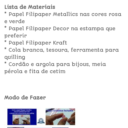
Lista de Materiais
* Papel Filipaper Metallics nas cores rosa
e verde
* Papel Filipaper Decor na estampa que
preferir
* Papel Filipaper Kraft
* Cola branca, tesoura, ferramenta para
quilling
* Cordão e argola para bijous, meia
pérola e fita de cetim
Modo de Fazer