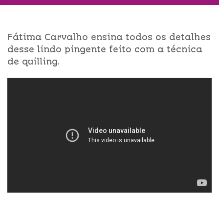
Fátima Carvalho ensina todos os detalhes
desse lindo pingente feito com a técnica
de quilling.