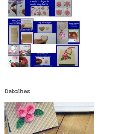
Detalhes