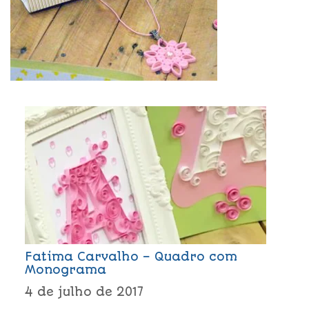
Fatima Carvalho – Quadro com
Monograma
4 de julho de 2017