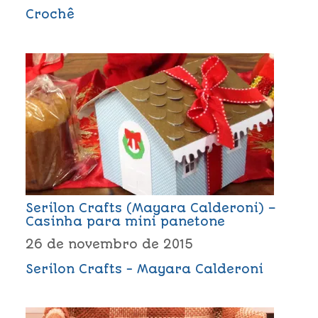
Crochê
Serilon Crafts (Mayara Calderoni) –
Casinha para mini panetone
26 de novembro de 2015
Serilon Crafts - Mayara Calderoni