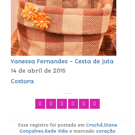
Vanessa Fernandes – Cesta de juta
14 de abril de 2016
Costura
Esse registro foi postado em
Crochê
,
Diane
Gonçalves
,
Rede Vida
e marcado
coração