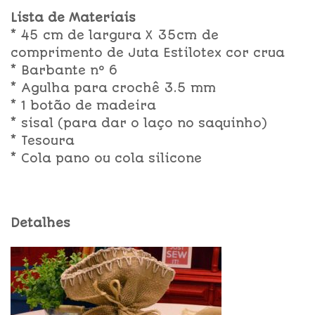
Lista de Materiais
* 45 cm de largura X 35cm de
comprimento de Juta Estilotex cor crua
* Barbante nº 6
* Agulha para crochê 3.5 mm
* 1 botão de madeira
* sisal (para dar o laço no saquinho)
* Tesoura
* Cola pano ou cola silicone
Detalhes