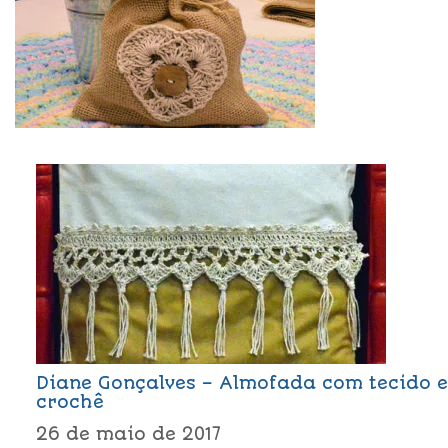
Diane Gonçalves – Almofada com tecido e
crochê
26 de maio de 2017