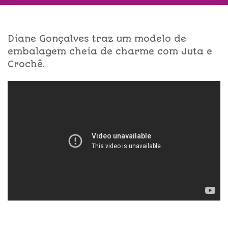
Diane Gonçalves traz um modelo de
embalagem cheia de charme com Juta e
Crochê.