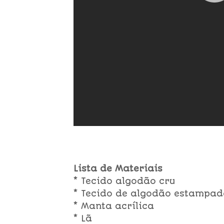
Lista de Materiais
* Tecido algodão cru
* Tecido de algodão estampad
* Manta acrílica
* Lã