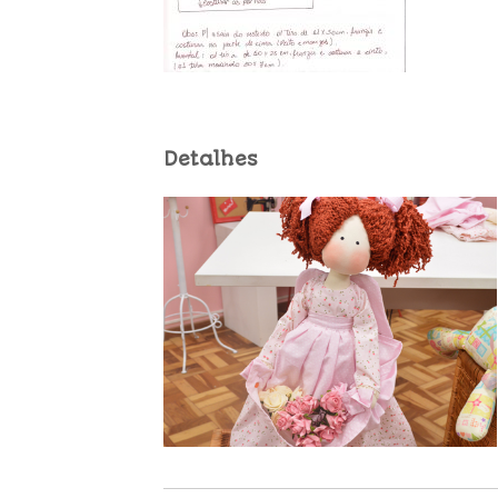
Detalhes