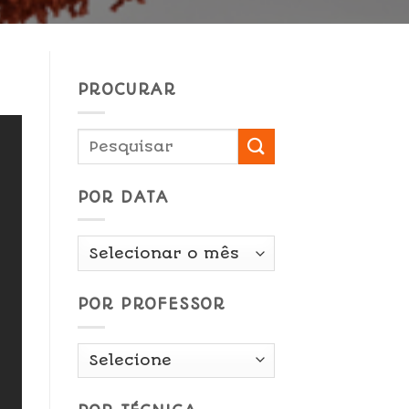
PROCURAR
POR DATA
Por
Data
POR PROFESSOR