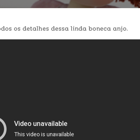
odos os detalhes dessa linda boneca anjo.