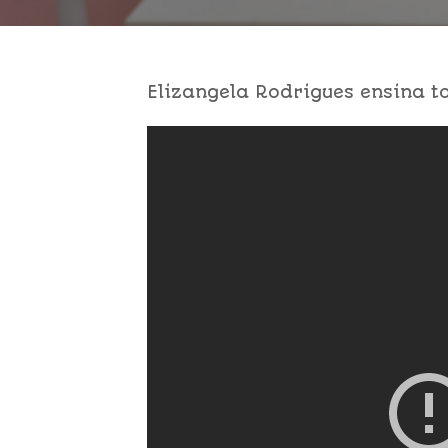
Elizangela Rodrigues ensina t