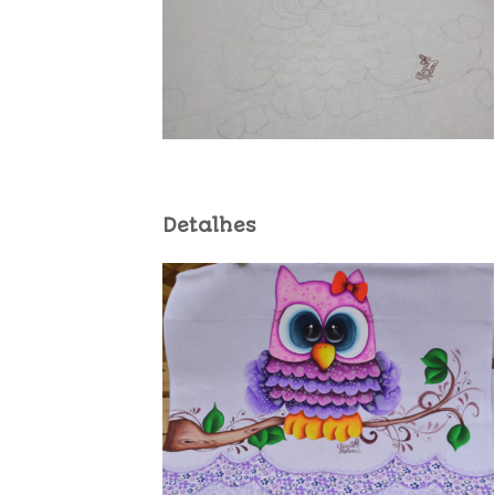
Detalhes