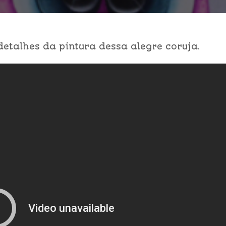
detalhes da pintura dessa alegre coruja.