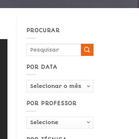
PROCURAR
POR DATA
Por
Data
POR PROFESSOR