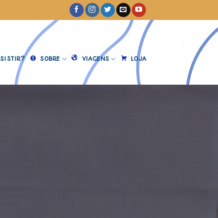
SISTIR?
SOBRE
VIAGENS
LOJA