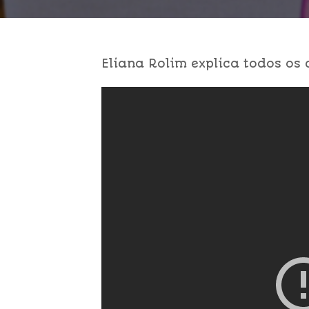
Eliana Rolim explica todos os 