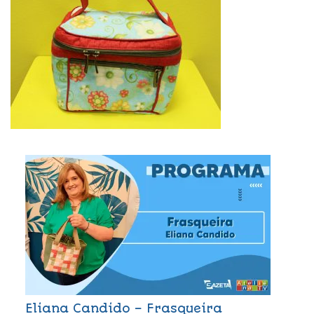
Eliana Candido – Frasqueira