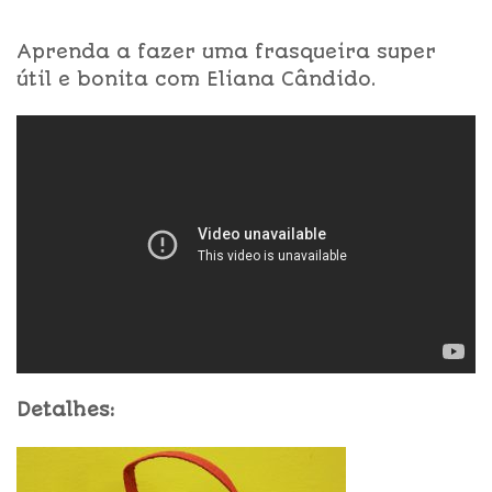
Aprenda a fazer uma frasqueira super
útil e bonita com Eliana Cândido.
Detalhes: