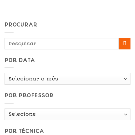
PROCURAR
POR DATA
Por
Data
POR PROFESSOR
POR TÉCNICA