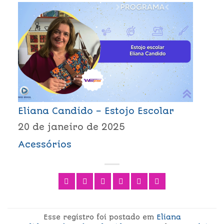
Eliana Candido – Estojo Escolar
20 de janeiro de 2025
Acessórios
Esse registro foi postado em
Eliana