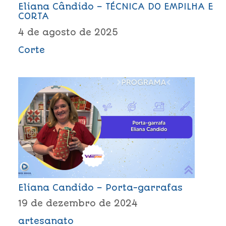
Eliana Cândido – TÉCNICA DO EMPILHA E
CORTA
4 de agosto de 2025
Corte
Eliana Candido – Porta-garrafas
19 de dezembro de 2024
artesanato