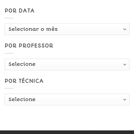
POR DATA
Por
Data
POR PROFESSOR
POR TÉCNICA