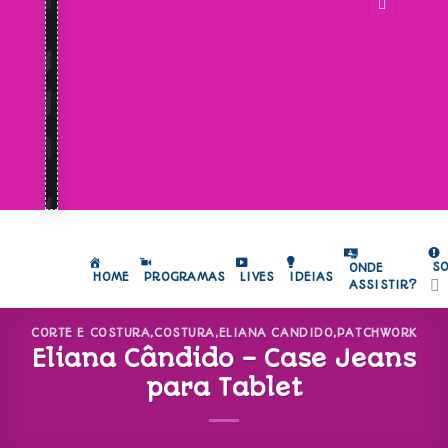
S
ONDE
HOME
PROGRAMAS
LIVES
IDEIAS
ASSISTIR?
CORTE E COSTURA
,
COSTURA
,
ELIANA CANDIDO
,
PATCHWORK
Eliana Cândido – Case Jeans
para Tablet