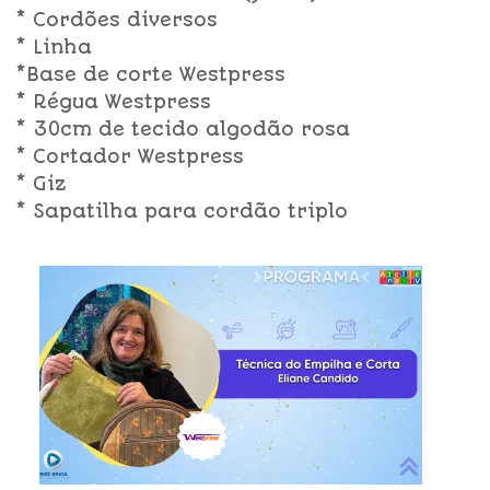
* Cordões diversos
* Linha
*Base de corte Westpress
* Régua Westpress
* 30cm de tecido algodão rosa
* Cortador Westpress
* Giz
* Sapatilha para cordão triplo