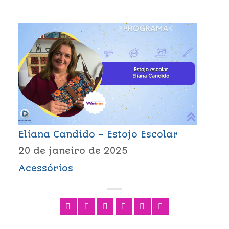
Eliana Candido – Estojo Escolar
20 de janeiro de 2025
Acessórios