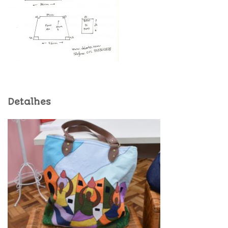
Detalhes