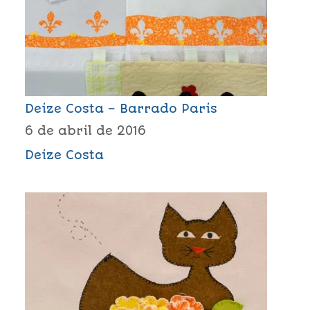
Deize Costa – Barrado Paris
6 de abril de 2016
Deize Costa