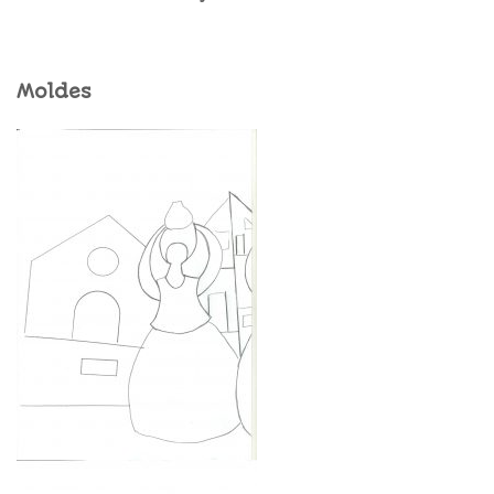
Moldes