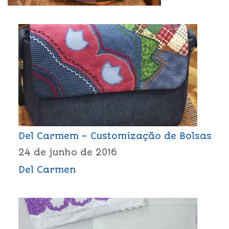
Del Carmem – Customização de Bolsas
24 de junho de 2016
Del Carmen