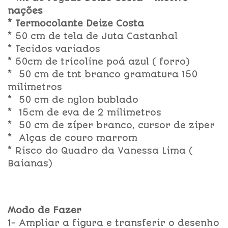
nações
* Termocolante Deize Costa
* 50 cm de tela de Juta Castanhal
* Tecidos variados
* 50cm de tricoline poá azul ( forro)
* 50 cm de tnt branco gramatura 150
milimetros
* 50 cm de nylon bublado
* 15cm de eva de 2 milimetros
* 50 cm de zíper branco, cursor de ziper
* Alças de couro marrom
* Risco do Quadro da Vanessa Lima (
Baianas)
Modo de Fazer
1- Ampliar a figura e transferir o desenho