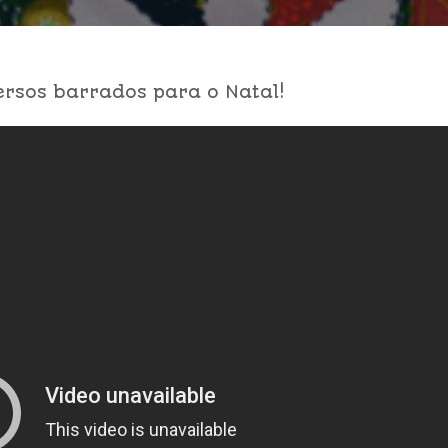
versos barrados para o Natal!