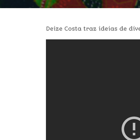
Deize Costa traz ideias de di