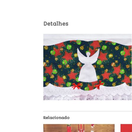
Detalhes
Relacionado