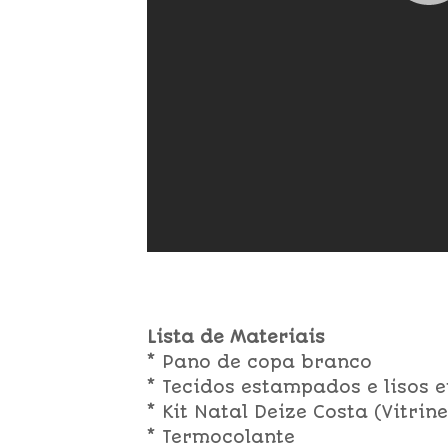
Lista de Materiais
* Pano de copa branco
* Tecidos estampados e lisos 
* Kit Natal Deize Costa (Vitri
* Termocolante