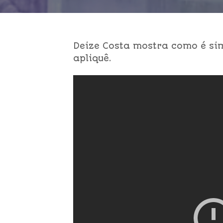
Deize Costa mostra como é si
apliquê.