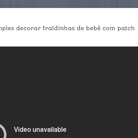
mples decorar fraldinhas de bebê com patch