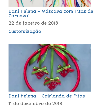
Dani Helena – Máscara com Fitas de
Carnaval
22 de janeiro de 2018
Customização
Dani Helena – Guirlanda de Fitas
11 de dezembro de 2018