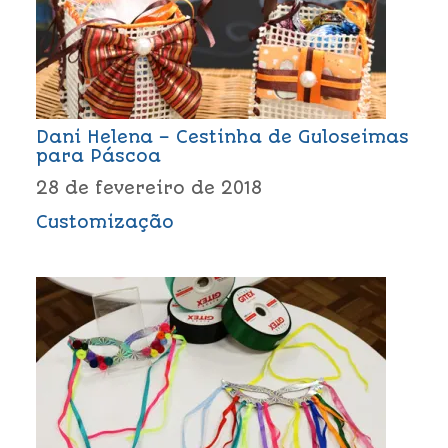
Dani Helena – Cestinha de Guloseimas
para Páscoa
28 de fevereiro de 2018
Customização