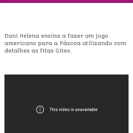
Dani Helena ensina a fazer um jogo
americano para a Páscoa utilizando com
detalhes as fitas Gitex.