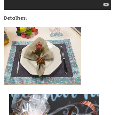
Detalhes: