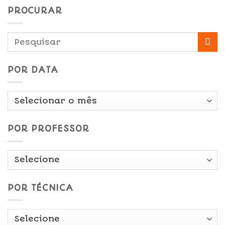
PROCURAR
POR DATA
Por
Data
POR PROFESSOR
POR TÉCNICA