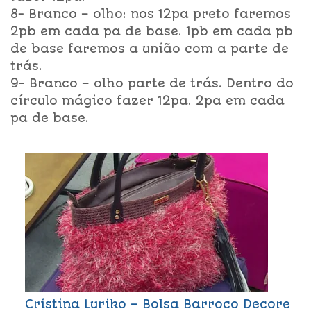
8- Branco – olho: nos 12pa preto faremos
2pb em cada pa de base. 1pb em cada pb
de base faremos a união com a parte de
trás.
9- Branco – olho parte de trás. Dentro do
círculo mágico fazer 12pa. 2pa em cada
pa de base.
Cristina Luriko – Bolsa Barroco Decore