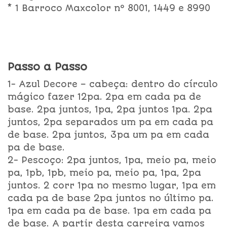
* 1 Barroco Maxcolor nº 8001, 1449 e 8990
Passo a Passo
1- Azul Decore – cabeça: dentro do círculo
mágico fazer 12pa. 2pa em cada pa de
base. 2pa juntos, 1pa, 2pa juntos 1pa. 2pa
juntos, 2pa separados um pa em cada pa
de base. 2pa juntos, 3pa um pa em cada
pa de base.
2- Pescoço: 2pa juntos, 1pa, meio pa, meio
pa, 1pb, 1pb, meio pa, meio pa, 1pa, 2pa
juntos. 2 corr 1pa no mesmo lugar, 1pa em
cada pa de base 2pa juntos no último pa.
1pa em cada pa de base. 1pa em cada pa
de base. A partir desta carreira vamos