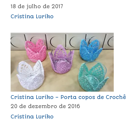
18 de julho de 2017
Cristina Luriko
Cristina Luriko – Porta copos de Crochê
20 de dezembro de 2016
Cristina Luriko