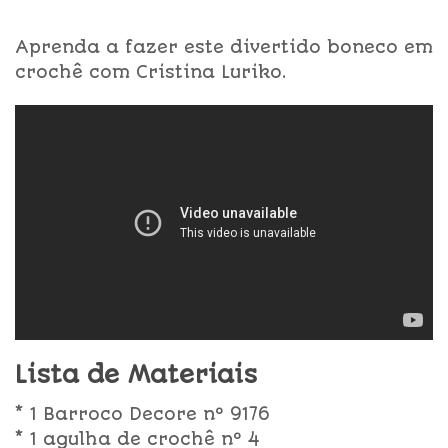
Aprenda a fazer este divertido boneco em
crochê com Cristina Luriko.
Lista de Materiais
* 1 Barroco Decore nº 9176
* 1 agulha de crochê nº 4