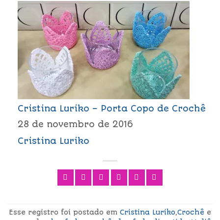
Cristina Luriko – Porta Copo de Crochê
28 de novembro de 2016
Cristina Luriko
Esse registro foi postado em
Cristina Luriko
,
Crochê
e