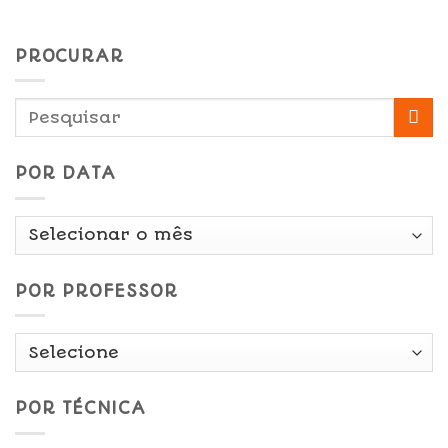
PROCURAR
POR DATA
Por
Data
POR PROFESSOR
POR TÉCNICA