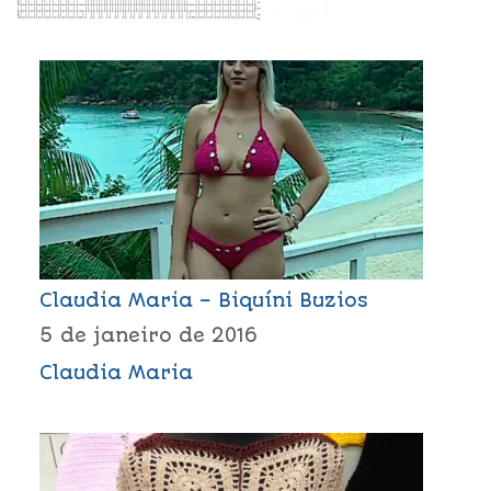
Claudia Maria – Biquíni Buzios
5 de janeiro de 2016
Claudia Maria