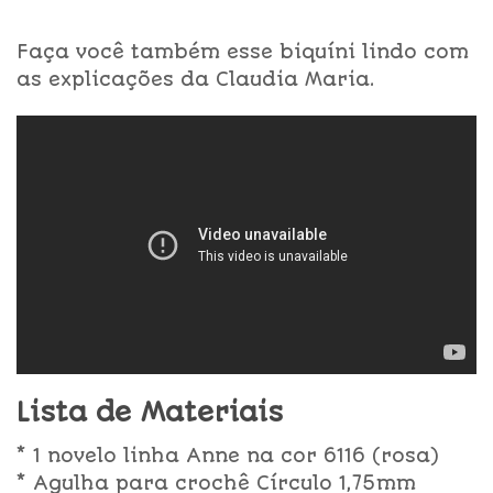
Faça você também esse biquíni lindo com
as explicações da Claudia Maria.
Lista de Materiais
* 1 novelo linha Anne na cor 6116 (rosa)
* Agulha para crochê Círculo 1,75mm