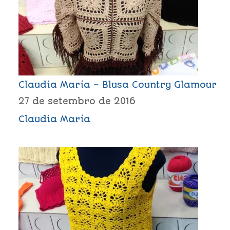
Claudia Maria – Blusa Country Glamour
27 de setembro de 2016
Claudia Maria