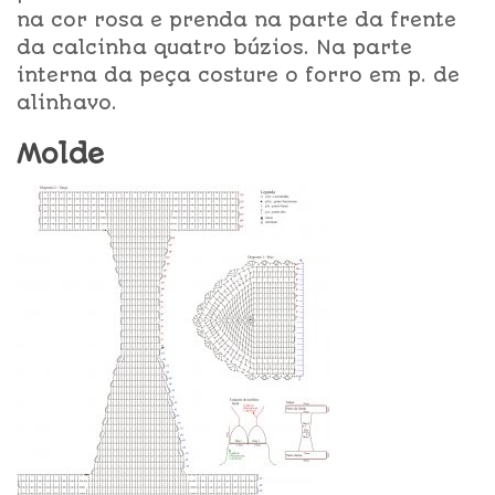
na cor rosa e prenda na parte da frente
da calcinha quatro búzios. Na parte
interna da peça costure o forro em p. de
alinhavo.
Molde