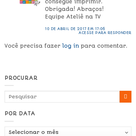
consegue imprimir.
Obrigada! Abraços!
Equipe Ateliê na TV
10 DE ABRIL DE 2017 EM 17:06
ACESSE PARA RESPONDER
Você precisa fazer
log in
para comentar.
PROCURAR
POR DATA
Por