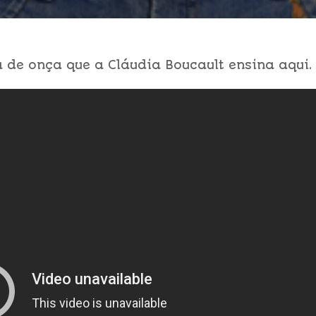
 de onça que a Cláudia Boucault ensina aqui.