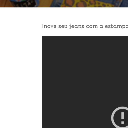
Inove seu jeans com a estampa