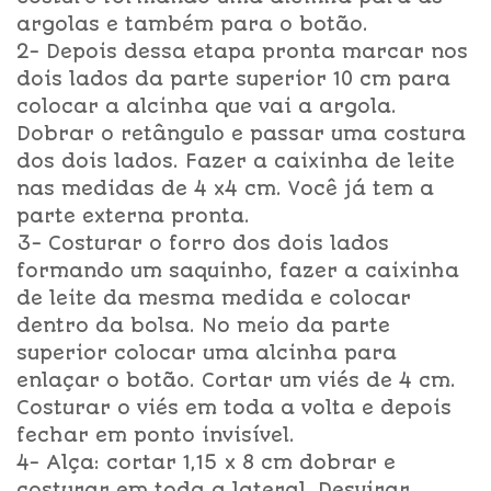
argolas e também para o botão.
2- Depois dessa etapa pronta marcar nos
dois lados da parte superior 10 cm para
colocar a alcinha que vai a argola.
Dobrar o retângulo e passar uma costura
dos dois lados. Fazer a caixinha de leite
nas medidas de 4 x4 cm. Você já tem a
parte externa pronta.
3- Costurar o forro dos dois lados
formando um saquinho, fazer a caixinha
de leite da mesma medida e colocar
dentro da bolsa. No meio da parte
superior colocar uma alcinha para
enlaçar o botão. Cortar um viés de 4 cm.
Costurar o viés em toda a volta e depois
fechar em ponto invisível.
4- Alça: cortar 1,15 x 8 cm dobrar e
costurar em toda a lateral. Desvirar.