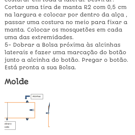
Cortar uma tira de manta R2 com 0,5 cm
na largura e colocar por dentro da alça ,
passar uma costura no meio para fixar a
manta. Colocar os mosquetões em cada
uma das extremidades.
5- Dobrar a Bolsa próxima às alcinhas
laterais e fazer uma marcação do botão
junto a alcinha do botão. Pregar o botão.
Está pronta a sua Bolsa.
Molde