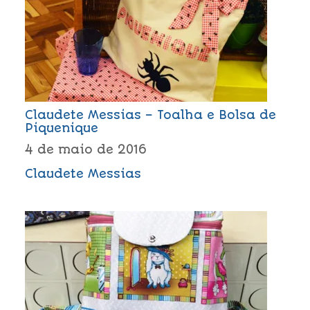
Claudete Messias – Toalha e Bolsa de
Piquenique
4 de maio de 2016
Claudete Messias