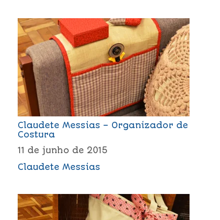
Claudete Messias – Organizador de
Costura
11 de junho de 2015
Claudete Messias