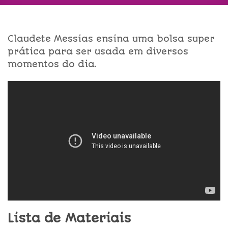
Claudete Messias ensina uma bolsa super
prática para ser usada em diversos
momentos do dia.
Lista de Materiais