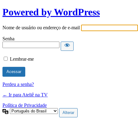
Powered by WordPress
Nome de usuário ou endereço de e-mail
Senha
Lembrar-me
Perdeu a senha?
← Ir para Ateliê na TV
Política de Privacidade
Idioma