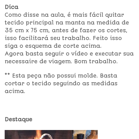
Dica
Como disse na aula, é mais fácil quitar
tecido principal na manta na medida de
35 cm x 75 cm, antes de fazer os cortes,
isso facilitará seu trabalho. Feito isso
siga o esquema de corte acima.
Agora basta seguir o vídeo e executar sua
necessaire de viagem. Bom trabalho.
** Esta peça não possui molde. Basta
cortar o tecido seguindo as medidas
acima.
Destaque