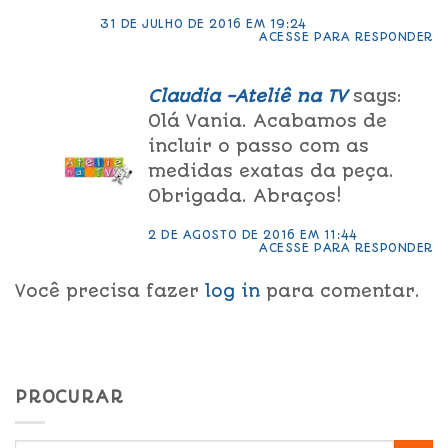
31 DE JULHO DE 2016 EM 19:24
ACESSE PARA RESPONDER
Claudia -Ateliê na TV
says:
Olá Vania. Acabamos de
incluir o passo com as
medidas exatas da peça.
Obrigada. Abraços!
2 DE AGOSTO DE 2016 EM 11:44
ACESSE PARA RESPONDER
Você precisa fazer
log in
para comentar.
PROCURAR