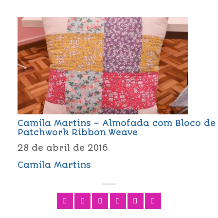
Camila Martins – Almofada com Bloco de
Patchwork Ribbon Weave
28 de abril de 2016
Camila Martins