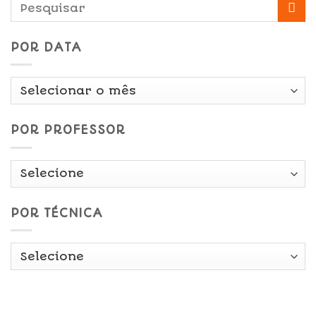
POR DATA
Por
Data
POR PROFESSOR
POR TÉCNICA