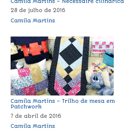
Camila Martins – Necessaire cilíndrica
28 de julho de 2016
Camila Martins
Camila Martins – Trilho de mesa em
Patchwork
7 de abril de 2016
Camila Martins