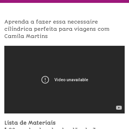
Aprenda a fazer essa necessaire
cilíndrica perfeita para viagens com
Camila Martins
Lista de Materiais