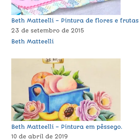
Beth Matteelli – Pintura de flores e frutas
23 de setembro de 2015
Beth Matteelli
Beth Matteelli – Pintura em pêssego.
10 de abril de 2019