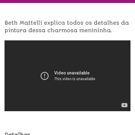
Beth Mattelli explica todos os detalhes da
pintura dessa charmosa menininha.