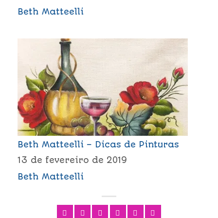
Beth Matteelli
Beth Matteelli – Dicas de Pinturas
13 de fevereiro de 2019
Beth Matteelli