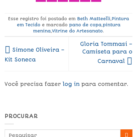
Esse registro foi postado em
Beth Matteelli
,
Pintura
em Tecido
e marcado
pano de copa
,
pintura
menina
,
Vitrine do Artesanato
.
Gloria Tommasi –
Simone Oliveira –
Camiseta para o
Kit Soneca
Carnaval
Você precisa fazer
log in
para comentar.
PROCURAR