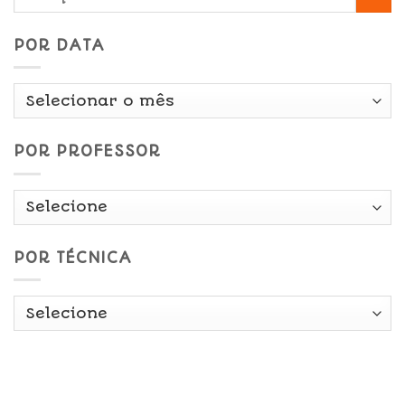
POR DATA
Por
Data
POR PROFESSOR
POR TÉCNICA