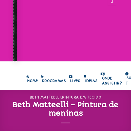
S
ONDE
HOME
PROGRAMAS
LIVES
IDEIAS
ASSISTIR?
BETH MATTEELLI
,
PINTURA EM TECIDO
Beth Matteelli – Pintura de
meninas