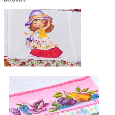
Detalhes