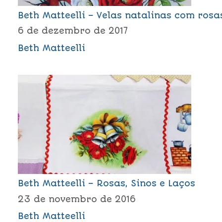
Beth Matteelli – Velas natalinas com rosa
6 de dezembro de 2017
Beth Matteelli
Beth Matteelli – Rosas, Sinos e Laços
23 de novembro de 2016
Beth Matteelli