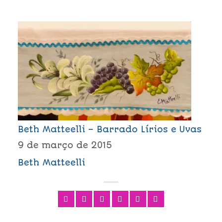
Beth Matteelli – Barrado Lírios e Uvas
9 de março de 2015
Beth Matteelli