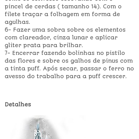
pincel de cerdas ( tamanho 14). Com o
filete traçar a folhagem em forma de
agulhas.
6- Fazer uma sobra sobre os elementos
com clareador, cinza lunar e aplicar
gliter prata para brilhar.
7- Encerrar fazendo bolinhas no pistilo
das flores e sobre os galhos de pinus com
a tinta puff. Após secar, passar o ferro no
avesso do trabalho para a puff crescer.
Detalhes