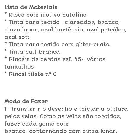
Lista de Materiais
* Risco com motivo natalino
* Tinta para tecido : clareador, branco,
cinza lunar, azul hortênsia, azul petróleo,
azul soft
* Tinta para tecido com gliter prata
* Tinta puff branca
* Pincéis de cerdas ref. 454 vários
tamanhos
* Pincel filete nº 0
Modo de Fazer
1- Transferir o desenho e iniciar a pintura
pelas velas. Como as velas são torcidas,
fazer cada gomo com
branco, contornando com cinza lunar.