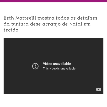
Beth Matteelli mostra todos os detalhes
da pintura dese arranjo de Natal em
tecido.