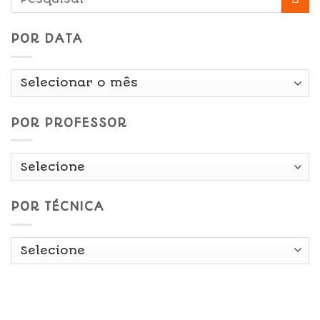
POR DATA
Por
Data
POR PROFESSOR
POR TÉCNICA