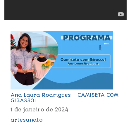
Ana Laura Rodrigues – CAMISETA COM
GIRASSOL
1 de janeiro de 2024
artesanato