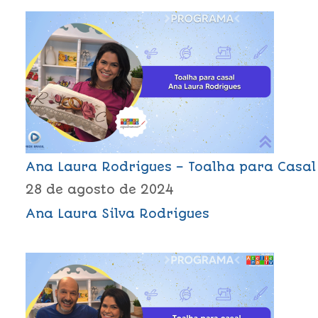
Ana Laura Rodrigues – Toalha para Casal
28 de agosto de 2024
Ana Laura Silva Rodrigues