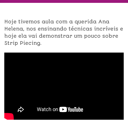
Hoje tivemos aula com a querida Ana
Helena, nos ensinando técnicas incríveis e
hoje ela vai demonstrar um pouco sobre
Strip Piecing.