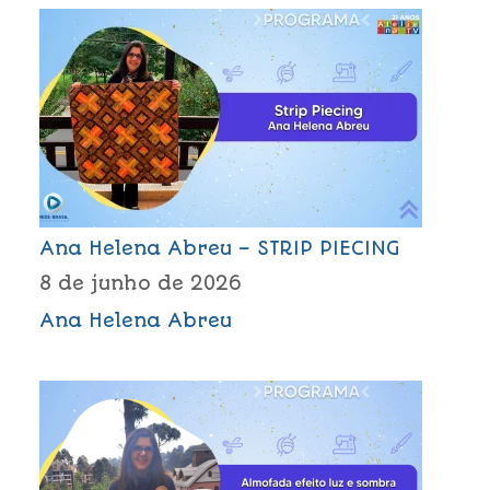
Ana Helena Abreu – STRIP PIECING
8 de junho de 2026
Ana Helena Abreu