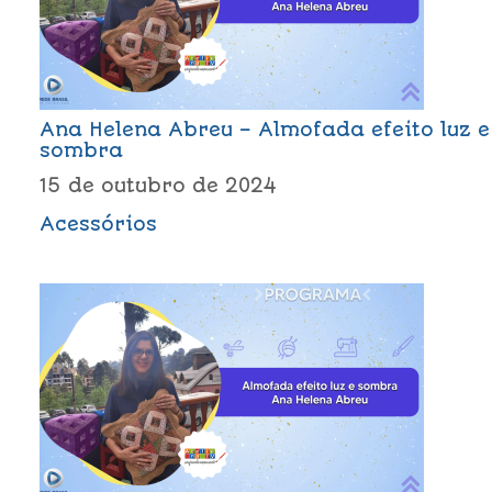
Ana Helena Abreu – Almofada efeito luz e
sombra
15 de outubro de 2024
Acessórios