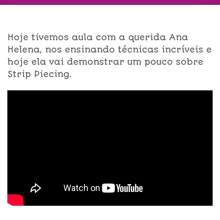
Hoje tivemos aula com a querida Ana
Helena, nos ensinando técnicas incríveis e
hoje ela vai demonstrar um pouco sobre
Strip Piecing.