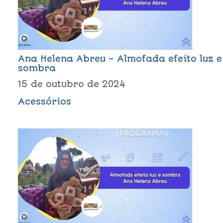
Ana Helena Abreu – Almofada efeito luz e
sombra
15 de outubro de 2024
Acessórios