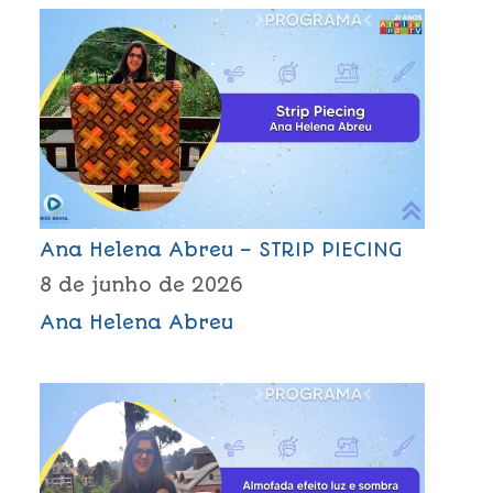
Ana Helena Abreu – STRIP PIECING
8 de junho de 2026
Ana Helena Abreu