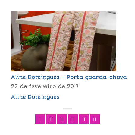
Aline Domingues – Porta guarda-chuva
22 de fevereiro de 2017
Aline Domingues