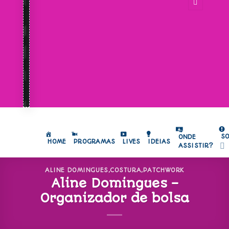
S
ONDE
HOME
PROGRAMAS
LIVES
IDEIAS
ASSISTIR?
ALINE DOMINGUES
,
COSTURA
,
PATCHWORK
Aline Domingues –
Organizador de bolsa