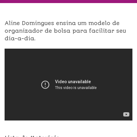
Aline Domingues ensina um modelo de
organizador de bolsa para facilitar seu
dia-a-dia.