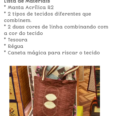
Lista de Materiais
* Manta Acrílica R2
* 2 tipos de tecidos diferentes que
combinem.
* 2 duas cores de linha combinando com
a cor do tecido
* Tesoura
* Régua
* Caneta mágica para riscar o tecido