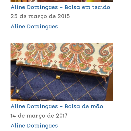
Aline Domingues – Bolsa em tecido
25 de março de 2015
Aline Domingues
Aline Domingues – Bolsa de mão
14 de março de 2017
Aline Domingues