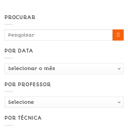
PROCURAR
POR DATA
Por
Data
POR PROFESSOR
POR TÉCNICA