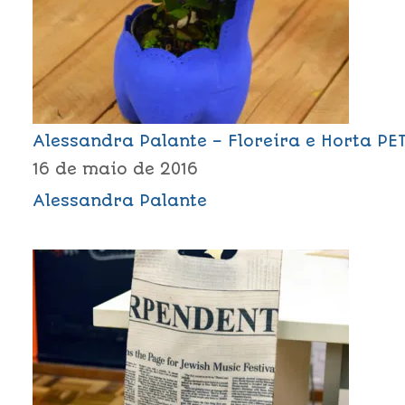
Alessandra Palante – Floreira e Horta PE
16 de maio de 2016
Alessandra Palante