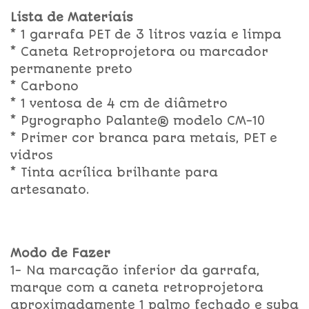
Lista de Materiais
* 1 garrafa PET de 3 litros vazia e limpa
* Caneta Retroprojetora ou marcador
permanente preto
* Carbono
* 1 ventosa de 4 cm de diâmetro
* Pyrographo Palante® modelo CM-10
* Primer cor branca para metais, PET e
vidros
* Tinta acrílica brilhante para
artesanato.
Modo de Fazer
1- Na marcação inferior da garrafa,
marque com a caneta retroprojetora
aproximadamente 1 palmo fechado e suba