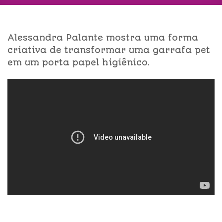
Alessandra Palante mostra uma forma
criativa de transformar uma garrafa pet
em um porta papel higiênico.