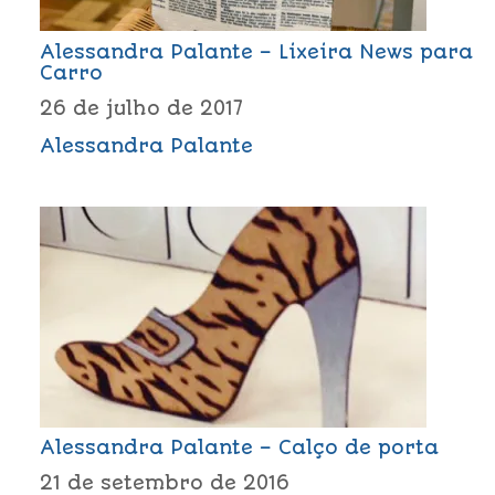
Alessandra Palante – Lixeira News para
Carro
26 de julho de 2017
Alessandra Palante
Alessandra Palante – Calço de porta
21 de setembro de 2016