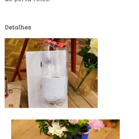
Detalhes