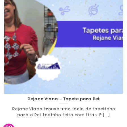
Rejane Viana – Tapete para Pet
Rejane Viana trouxe uma ideia de tapetinho
para o Pet todinho feito com fitas. E [...]