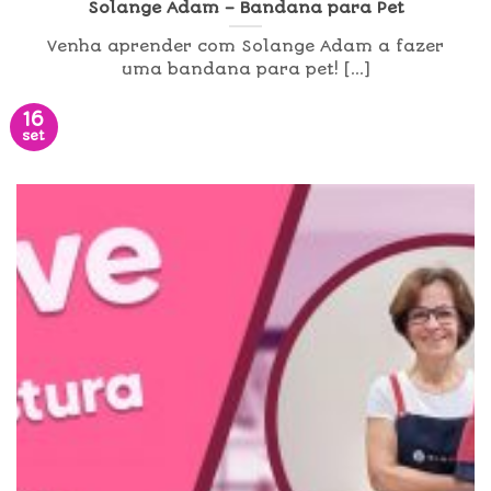
Solange Adam – Bandana para Pet
Venha aprender com Solange Adam a fazer
uma bandana para pet! [...]
16
set