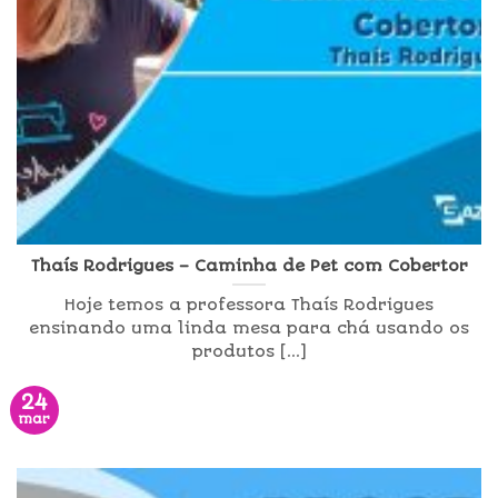
Thaís Rodrigues – Caminha de Pet com Cobertor
Hoje temos a professora Thaís Rodrigues
ensinando uma linda mesa para chá usando os
produtos [...]
24
mar