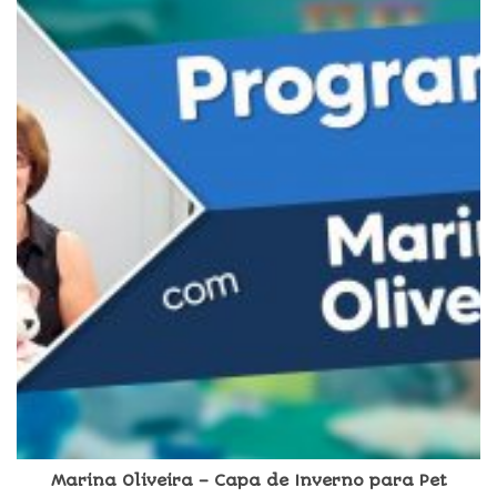
Marina Oliveira – Capa de Inverno para Pet