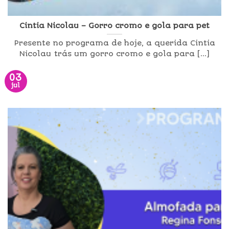
Cintia Nicolau – Gorro cromo e gola para pet
Presente no programa de hoje, a querida Cintia
Nicolau trás um gorro cromo e gola para [...]
03
jul