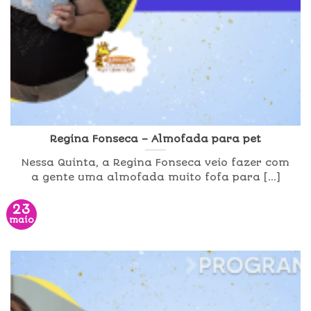
Regina Fonseca – Almofada para pet
Nessa Quinta, a Regina Fonseca veio fazer com
a gente uma almofada muito fofa para [...]
23
maio