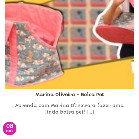
Marina Oliveira – Bolsa Pet
Aprenda com Marina Oliveira a fazer uma
linda bolsa pet! [...]
08
out