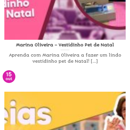
Marina Oliveira – Vestidinho Pet de Natal
Aprenda com Marina Oliveira a fazer um lindo
vestidinho pet de Natal! [...]
15
out