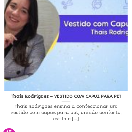
Thais Rodrigues – VESTIDO COM CAPUZ PARA PET
Thais Rodrigues ensina a confeccionar um
vestido com capuz para pet, unindo conforto,
estilo e [...]