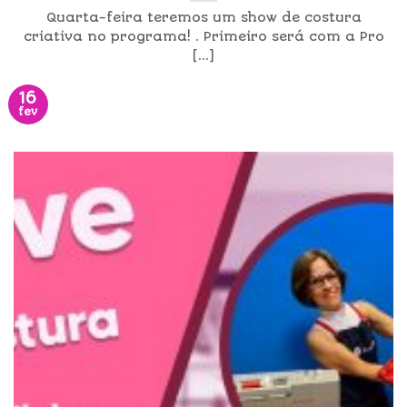
Quarta-feira teremos um show de costura
criativa no programa! . Primeiro será com a Pro
[...]
16
fev