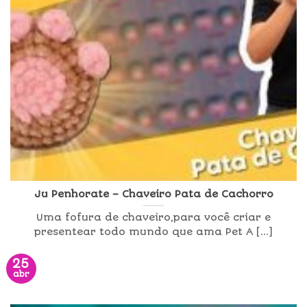
Ju Penhorate – Chaveiro Pata de Cachorro
Uma fofura de chaveiro,para você criar e
presentear todo mundo que ama Pet A [...]
25
abr