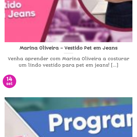
Marina Oliveira – Vestido Pet em Jeans
Venha aprender com Marina Oliveira a costurar
um lindo vestido para pet em jeans! [...]
14
set