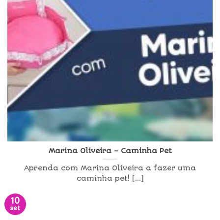
Marina Oliveira – Caminha Pet
Aprenda com Marina Oliveira a fazer uma
caminha pet! [...]
10
set