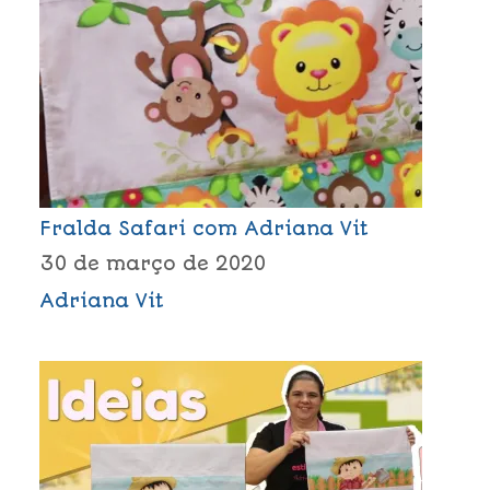
Fralda Safari com Adriana Vit
30 de março de 2020
Adriana Vit