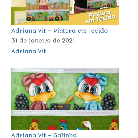
Adriana Vit – Pintura em Tecido
31 de janeiro de 2021
Adriana Vit
Adriana Vit – Galinha