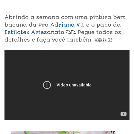
Abrindo a semana com uma pintura bem
bacana da Pro
Adriana Vit
e o pano da
Estilotex Artesanato
🥰🥰 Pegue todos os
detalhes e faça você também 👏🏻👏🏻