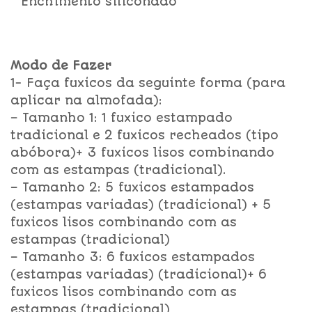
* Enchimento siliconado
Modo de Fazer
1-
Faça fuxicos da seguinte forma (para
aplicar na almofada):
– Tamanho 1: 1 fuxico estampado
tradicional e 2 fuxicos recheados (tipo
abóbora)+ 3 fuxicos lisos combinando
com as estampas (tradicional).
– Tamanho 2: 5 fuxicos estampados
(estampas variadas) (tradicional) + 5
fuxicos lisos combinando com as
estampas (tradicional)
– Tamanho 3: 6 fuxicos estampados
(estampas variadas) (tradicional)+ 6
fuxicos lisos combinando com as
estampas (tradicional)