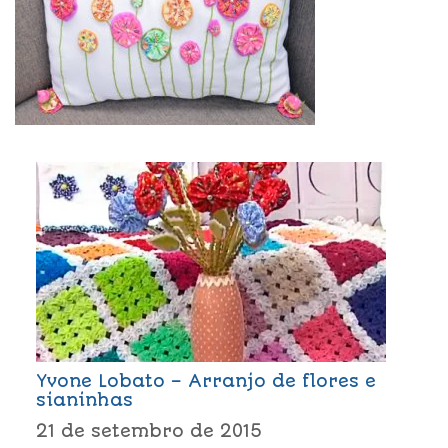
Yvone Lobato – Arranjo de flores e
sianinhas
21 de setembro de 2015