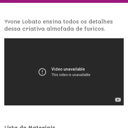
Yvone Lobato ensina todos os detalhes
dessa criativa almofada de fuxicos.