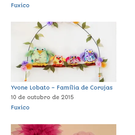
Fuxico
Yvone Lobato – Família de Corujas
10 de outubro de 2015
Fuxico