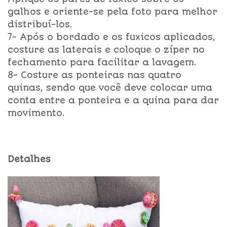
galhos e oriente-se pela foto para melhor
distribuí-los.
7- Após o bordado e os fuxicos aplicados,
costure as laterais e coloque o zíper no
fechamento para facilitar a lavagem.
8- Costure as ponteiras nas quatro
quinas, sendo que você deve colocar uma
conta entre a ponteira e a quina para dar
movimento.
Detalhes