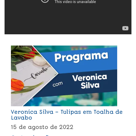
Veronica Silva – Tulipas em Toalha de
Lavabo
15 de agosto de 2022