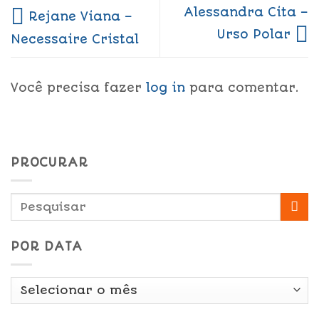
Alessandra Cita –
Rejane Viana –
Urso Polar
Necessaire Cristal
Você precisa fazer
log in
para comentar.
PROCURAR
POR DATA
Por
Data