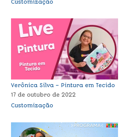
Customização
Verônica Silva – Pintura em Tecido
17 de outubro de 2022
Customização