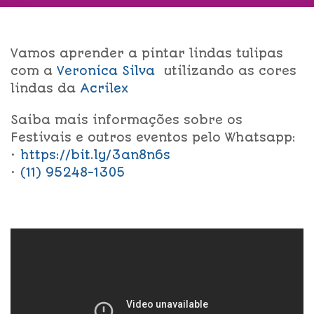
Vamos aprender a pintar lindas tulipas
com a
Veronica Silva
utilizando as cores
lindas da
Acrilex
Saiba mais informações sobre os
Festivais e outros eventos pelo Whatsapp:
•
https://bit.ly/3an8n6s
•
(11) 95248-1305