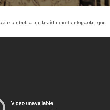
elo de bolsa em tecido muito elegante, que