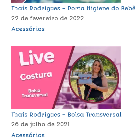
Thaís Rodrigues – Porta Higiene do Bebê
22 de fevereiro de 2022
Acessórios
Thais Rodrigues – Bolsa Transversal
26 de julho de 2021
Acessórios