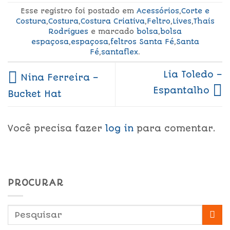
Esse registro foi postado em
Acessórios
,
Corte e
Costura
,
Costura
,
Costura Criativa
,
Feltro
,
Lives
,
Thais
Rodrigues
e marcado
bolsa
,
bolsa
espaçosa
,
espaçosa
,
feltros Santa Fé
,
Santa
Fé
,
santaflex
.
Lia Toledo –
Nina Ferreira –
Espantalho
Bucket Hat
Você precisa fazer
log in
para comentar.
PROCURAR