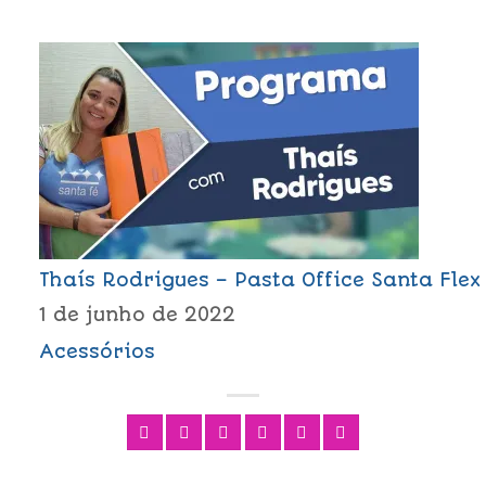
Thaís Rodrigues – Pasta Office Santa Flex
1 de junho de 2022
Acessórios